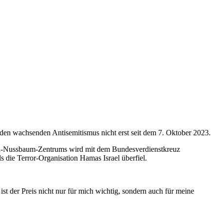
 den wachsenden Antisemitismus nicht erst seit dem 7. Oktober 2023.
Sara-Nussbaum-Zentrums wird mit dem Bundesverdienstkreuz
 die Terror-Organisation Hamas Israel überfiel.
st der Preis nicht nur für mich wichtig, sondern auch für meine