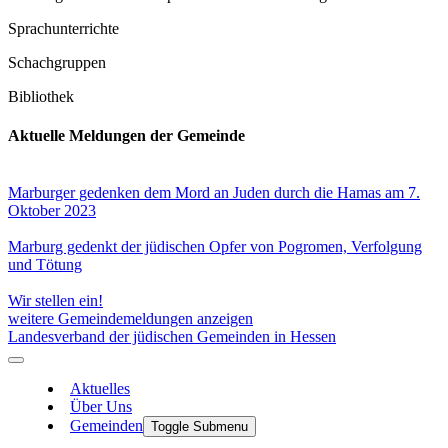
Sprachunterrichte
Schachgruppen
Bibliothek
Aktuelle Meldungen der Gemeinde
Marburger gedenken dem Mord an Juden durch die Hamas am 7.
Oktober 2023
Marburg gedenkt der jüdischen Opfer von Pogromen, Verfolgung
und Tötung
Wir stellen ein!
weitere Gemeindemeldungen anzeigen
Landesverband der jüdischen Gemeinden in Hessen
Aktuelles
Über Uns
Gemeinden
Toggle Submenu