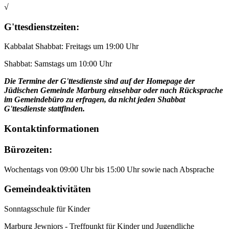
√
G'ttesdienstzeiten:
Kabbalat Shabbat: Freitags um 19:00 Uhr
Shabbat: Samstags um 10:00 Uhr
Die Termine der G'ttesdienste sind auf der Homepage der
Jüdischen Gemeinde Marburg einsehbar oder nach Rücksprache
im Gemeindebüro zu erfragen, da nicht jeden Shabbat
G'ttesdienste stattfinden.
Kontaktinformationen
Bürozeiten:
Wochentags von 09:00 Uhr bis 15:00 Uhr sowie nach Absprache
Gemeindeaktivitäten
Sonntagsschule für Kinder
Marburg Jewniors - Treffpunkt für Kinder und Jugendliche