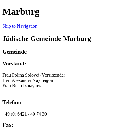
Marburg
Skip to Navigation
Jüdische Gemeinde Marburg
Gemeinde
Vorstand:
Frau Polina Solovej (Vorsitzende)
Herr Alexander Naymagon
Frau Bella Izmaylova
Telefon:
+49 (0) 6421 / 40 74 30
Fax: