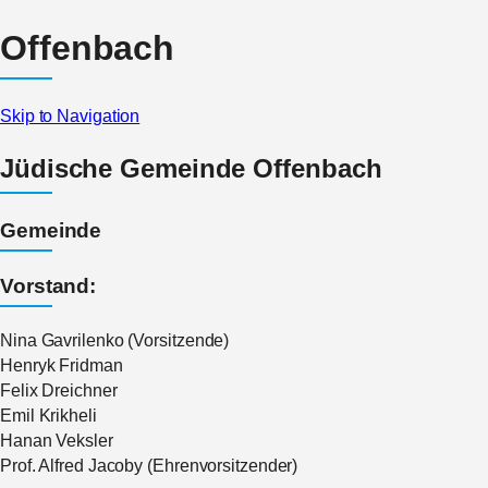
Offenbach
Skip to Navigation
Jüdische Gemeinde Offenbach
Gemeinde
Vorstand:
Nina Gavrilenko (Vorsitzende)
Henryk Fridman
Felix Dreichner
Emil Krikheli
Hanan Veksler
Prof. Alfred Jacoby (Ehrenvorsitzender)