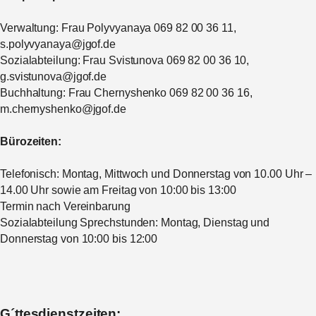
Verwaltung: Frau Polyvyanaya 069 82 00 36 11,
s.polyvyanaya@jgof.de
Sozialabteilung: Frau Svistunova 069 82 00 36 10,
g.svistunova@jgof.de
Buchhaltung: Frau Chernyshenko 069 82 00 36 16,
m.chernyshenko@jgof.de
Bürozeiten:
Telefonisch: Montag, Mittwoch und Donnerstag von 10.00 Uhr –
14.00 Uhr sowie am Freitag von 10:00 bis 13:00
Termin nach Vereinbarung
Sozialabteilung Sprechstunden: Montag, Dienstag und
Donnerstag von 10:00 bis 12:00
G´ttesdienstzeiten: