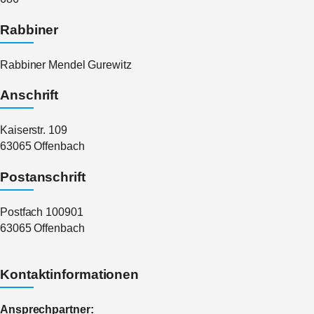
Rabbiner
Rabbiner Mendel Gurewitz
Anschrift
Kaiserstr. 109
63065 Offenbach
Postanschrift
Postfach 100901
63065 Offenbach
Kontaktinformationen
Ansprechpartner: