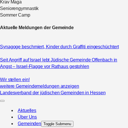
Krav Maga
Seniorengymnastik
Sommer Camp
Aktuelle Meldungen der Gemeinde
Synagoge beschmiert, Kinder durch Graffiti eingeschüchtert
Seit Angriff auf Israel lebt Jüdische Gemeinde Offenbach in
Angst – Israel-Flagge vor Rathaus gestohlen
Wir stellen ein!
weitere Gemeindemeldungen anzeigen
Landesverband der jüdischen Gemeinden in Hessen
Aktuelles
Über Uns
Gemeinden
Toggle Submenu