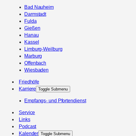
Bad Nauheim
Darmstadt
Fulda
Gießen
Hanau
Kassel
Limburg-Weilburg
Marburg
Offenbach
Wiesbaden
Friedhöfe
Karriere
Toggle Submenu
Empfangs- und Pfortendienst
Service
Links
Podcast
Kalender
Toggle Submenu