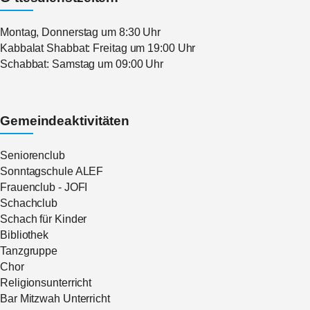
Montag, Donnerstag um 8:30 Uhr
Kabbalat Shabbat: Freitag um 19:00 Uhr
Schabbat: Samstag um 09:00 Uhr
Gemeindeaktivitäten
Seniorenclub
Sonntagschule ALEF
Frauenclub - JOFI
Schachclub
Schach für Kinder
Bibliothek
Tanzgruppe
Chor
Religionsunterricht
Bar Mitzwah Unterricht