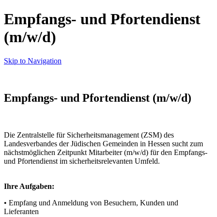
Empfangs- und Pfortendienst
(m/w/d)
Skip to Navigation
Empfangs- und Pfortendienst (m/w/d)
Die Zentralstelle für Sicherheitsmanagement (ZSM) des
Landesverbandes der Jüdischen Gemeinden in Hessen sucht zum
nächstmöglichen Zeitpunkt Mitarbeiter (m/w/d) für den Empfangs-
und Pfortendienst im sicherheitsrelevanten Umfeld.
Ihre Aufgaben:
• Empfang und Anmeldung von Besuchern, Kunden und
Lieferanten