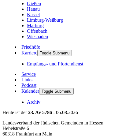
Gießen
Hanau
Kassel
Limburg-Weilburg
Marburg
Offenbach
Wiesbaden
Friedhöfe
Karriere
Toggle Submenu
Empfangs- und Pfortendienst
Service
Links
Podcast
Kalender
Toggle Submenu
Archiv
Heute ist der
23. Av 5786
- 06.08.2026
Landesverband der Jüdischen Gemeinden in Hessen
Hebelstraße 6
60318 Frankfurt am Main