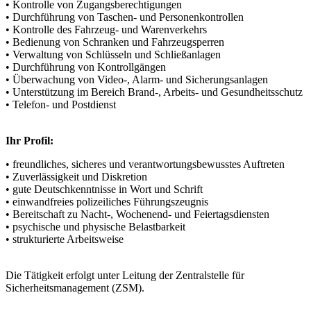
• Kontrolle von Zugangsberechtigungen
• Durchführung von Taschen- und Personenkontrollen
• Kontrolle des Fahrzeug- und Warenverkehrs
• Bedienung von Schranken und Fahrzeugsperren
• Verwaltung von Schlüsseln und Schließanlagen
• Durchführung von Kontrollgängen
• Überwachung von Video-, Alarm- und Sicherungsanlagen
• Unterstützung im Bereich Brand-, Arbeits- und Gesundheitsschutz
• Telefon- und Postdienst
Ihr Profil:
• freundliches, sicheres und verantwortungsbewusstes Auftreten
• Zuverlässigkeit und Diskretion
• gute Deutschkenntnisse in Wort und Schrift
• einwandfreies polizeiliches Führungszeugnis
• Bereitschaft zu Nacht-, Wochenend- und Feiertagsdiensten
• psychische und physische Belastbarkeit
• strukturierte Arbeitsweise
Die Tätigkeit erfolgt unter Leitung der Zentralstelle für
Sicherheitsmanagement (ZSM).