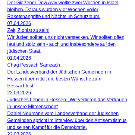
Der Gießener Dow Aviv wollte zwei Wochen in Israel
bleiben. Daraus wurden vier Wochen voller
Raketenangriffe und Nächte im Schutzraum.
07.04.2026
Zeit, Zionist zu sein!
Wir Juden sollten uns nicht verstecken. Wir sollten offen,
laut und stolz sein - auch und insbesondere auf den
jüdischen Staat.
01.04.2026
Chag Pessach Sameach
Der Landesverband der Jüdischen Gemeinden in
Hessen übermittelt die besten Wünsche zum
Pessachfest.
22.03.2026
Jüdisches Leben in Hessen: „Wir verlieren das Vertrauen
in unsere Mitmenschen“
Daniel Neumann vom Landesverband der Jüdischen
Gemeinden spricht im Interview über den Antisemitismus
und seinen Kampf für die Demokratie.
22.03.2026