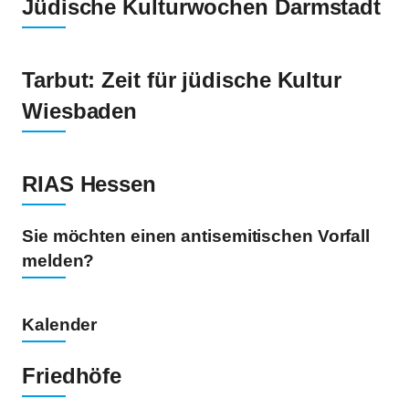
Jüdische Kulturwochen Darmstadt
Tarbut: Zeit für jüdische Kultur
Wiesbaden
RIAS Hessen
Sie möchten einen antisemitischen Vorfall
melden?
Kalender
Friedhöfe