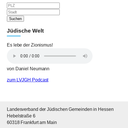
Jüdische Welt
Es lebe der Zionismus!
von Daniel Neumann
zum LVJGH Podcast
Landesverband der Jüdischen Gemeinden in Hessen
Hebelstraße 6
60318 Frankfurt am Main